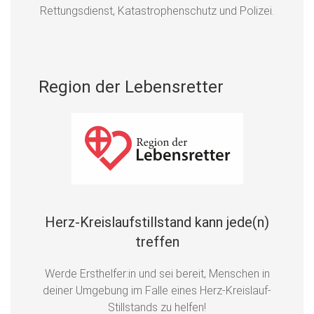
Rettungsdienst, Katastrophenschutz und Polizei.
Region der Lebensretter
Herz-Kreislaufstillstand kann jede(n)
treffen
Werde Ersthelfer:in und sei bereit, Menschen in
deiner Umgebung im Falle eines Herz-Kreislauf-
Stillstands zu helfen!