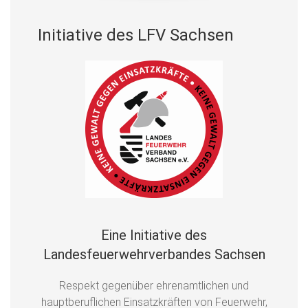
Initiative des LFV Sachsen
Eine Initiative des
Landesfeuerwehrverbandes Sachsen
Respekt gegenüber ehrenamtlichen und
hauptberuflichen Einsatzkräften von Feuerwehr,