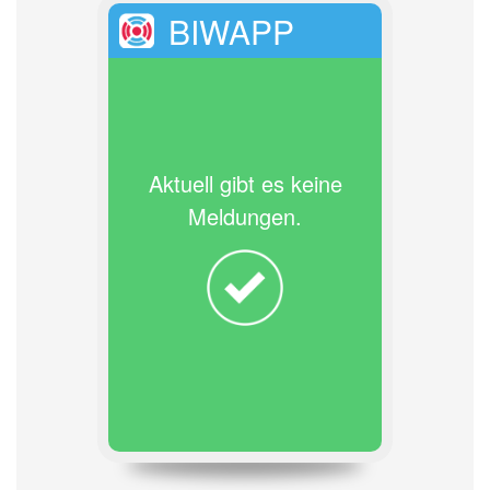
BIWAPP
Aktuell gibt es keine
Meldungen.