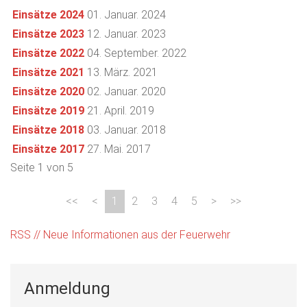
Einsätze 2024
01. Januar. 2024
Einsätze 2023
12. Januar. 2023
Einsätze 2022
04. September. 2022
Einsätze 2021
13. März. 2021
Einsätze 2020
02. Januar. 2020
Einsätze 2019
21. April. 2019
Einsätze 2018
03. Januar. 2018
Einsätze 2017
27. Mai. 2017
Seite 1 von 5
1
2
3
4
5
RSS // Neue Informationen aus der Feuerwehr
Anmeldung