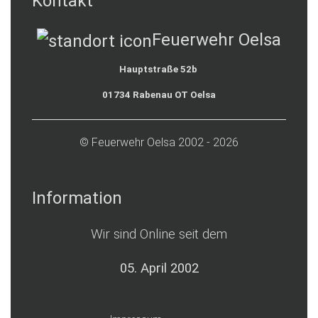
Kontakt
Feuerwehr Oelsa
Hauptstraße 52b
01734 Rabenau OT Oelsa
© Feuerwehr Oelsa 2002 - 2026
Information
Wir sind Online seit dem
05. April 2002