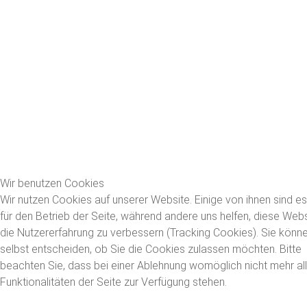
Wir benutzen Cookies
Wir nutzen Cookies auf unserer Website. Einige von ihnen sind es
für den Betrieb der Seite, während andere uns helfen, diese Web
die Nutzererfahrung zu verbessern (Tracking Cookies). Sie könn
selbst entscheiden, ob Sie die Cookies zulassen möchten. Bitte
beachten Sie, dass bei einer Ablehnung womöglich nicht mehr al
Funktionalitäten der Seite zur Verfügung stehen.