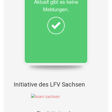
Aktuell gibt es keine
Meldungen.
Initiative des LFV Sachsen