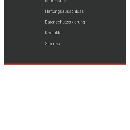
Impressum
Haftungsausschluss
Datenschutzerklärung
Kontakte
Sitemap