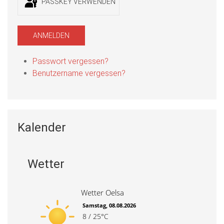
PASSKEY VERWENDEN
ANMELDEN
Passwort vergessen?
Benutzername vergessen?
Kalender
Wetter
Wetter Oelsa
Samstag, 08.08.2026
8 / 25°C